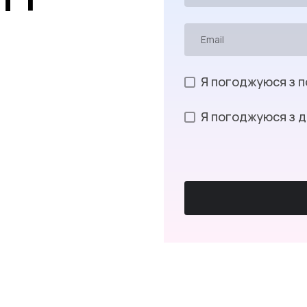
Я погоджуюся з п
Я погоджуюся з 