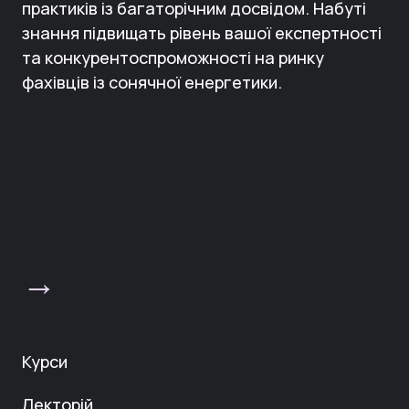
практиків із багаторічним досвідом. Набуті
знання підвищать рівень вашої експертності
та конкурентоспроможності на ринку
фахівців із сонячної енергетики.
→
Курси
Лекторій