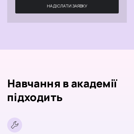
НАДІСЛАТИ ЗАЯВКУ
Навчання в академії
підходить