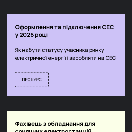
Оформлення та підключення СЕС
у 2026 році
Як набути статусу учасника ринку
електричної енергії і заробляти на СЕС
ПРО КУРС
Фахівець з обладнання для
сонячних електростанцій