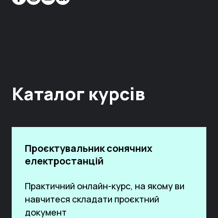
Каталог курсів
Проєктувальник сонячних
електростанцій
Практичний онлайн-курс, на якому ви
навчитеся складати проєктний
документ