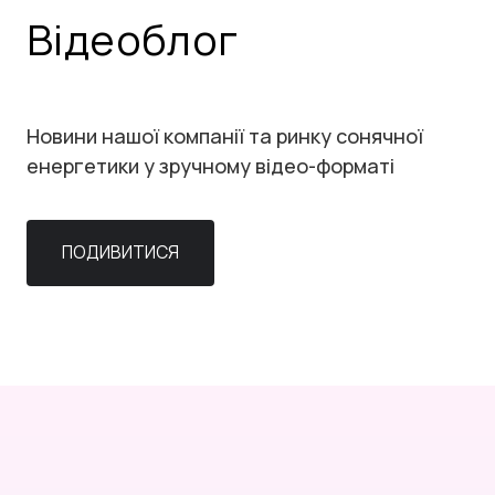
Відеоблог
Новини нашої компанії та ринку сонячної
енергетики у зручному відео-форматі
ПОДИВИТИСЯ