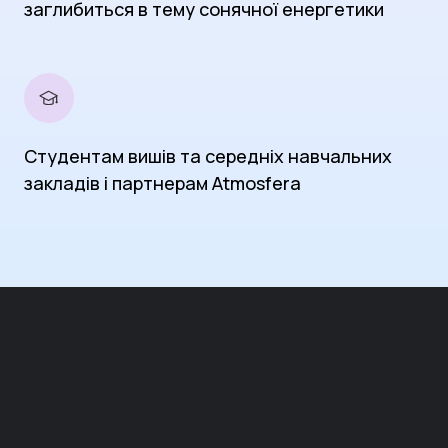
заглибиться в тему сонячної енергетики
Студентам вишів та середніх навчальних
закладів і партнерам Atmosfera