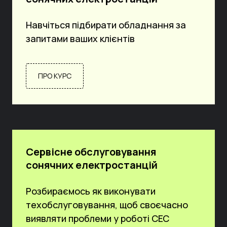
Навчіться підбирати обладнання за
запитами ваших клієнтів
ПРО КУРС
Сервісне обслуговування
сонячних електростанцій
Розбираємось як виконувати
техобслуговування, щоб своєчасно
виявляти проблеми у роботі СЕС