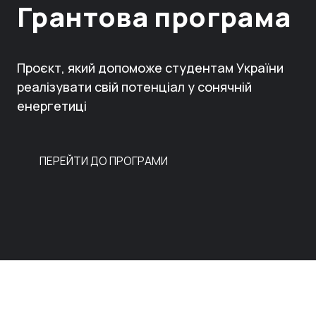
Грантова програма
Проєкт, який допоможе студентам України
реалізувати свій потенціал у сонячній
енергетиці
ПЕРЕЙТИ ДО ПРОГРАМИ