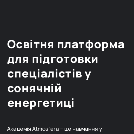
Освітня платформа
для підготовки
спеціалістів у
сонячній
енергетиці
Академія Atmosfera – це навчання у