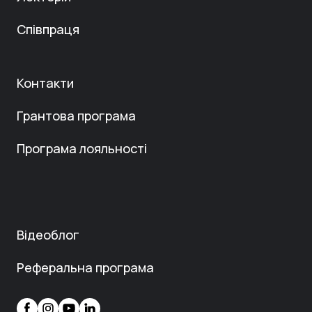
Співпраця
Контакти
Грантова програма
Програма лояльності
Відеоблог
Реферальна програма