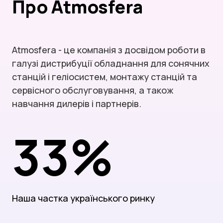
Про Atmosfera
Atmosfera - це компанія з досвідом роботи в
галузі дистрибуції обладнання для сонячних
станцій і геліосистем, монтажу станцій та
сервісного обслуговування, а також
навчання дилерів і партнерів.
33%
Наша частка українського ринку