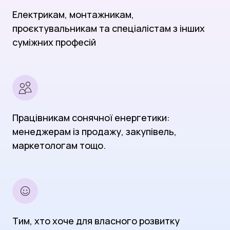
Електрикам, монтажникам,
проєктувальникам та спеціалістам з інших
суміжних професій
Працівникам сонячної енергетики:
менеджерам із продажу, закупівель,
маркетологам тощо.
Тим, хто хоче для власного розвитку