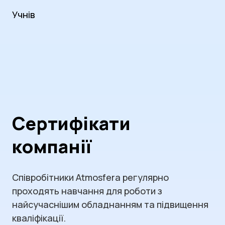
Учнів
Сертифікати
компанії
Співробітники Atmosfera регулярно
проходять навчання для роботи з
найсучаснішим обладнанням та підвищення
кваліфікації.