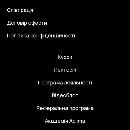
Співпраця
Договір оферти
Політика конфіденційності
Курси
Лекторій
Програма лояльності
Відеоблог
Реферальна програма
Академія Aclima