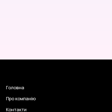
Головна
Про компанію
Контакти