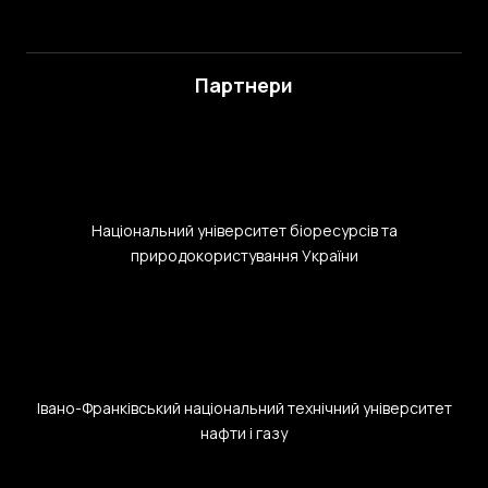
Партнери
Національний університет біоресурсів та
природокористування України
Івано-Франківський національний технічний університет
нафти і газу