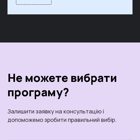
Не можете вибрати
програму?
Залишити заявку на консультацію і
допоможемо зробити правильний вибір.